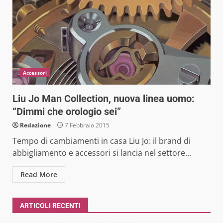
Accessori
Liu Jo Man Collection, nuova linea uomo:
“Dimmi che orologio sei”
Redazione
7 Febbraio 2015
Tempo di cambiamenti in casa Liu Jo: il brand di
abbigliamento e accessori si lancia nel settore...
Read More
ARTICOLI RECENTI