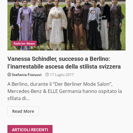
Fashion News
Vanessa Schindler, successo a Berlino:
l’inarrestabile ascesa della stilista svizzera
Stefania Fiorucci
17 Luglio 2017
A Berlino, durante il “Der Berliner Mode Salon”,
Mercedes-Benz & ELLE Germania hanno ospitato la
sfilata di...
Read More
ARTICOLI RECENTI