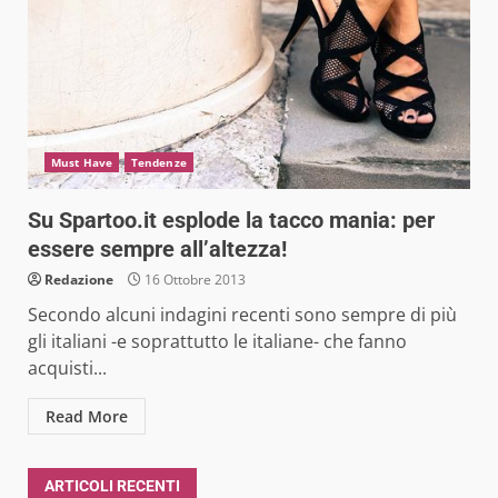
Must Have
Tendenze
Su Spartoo.it esplode la tacco mania: per
essere sempre all’altezza!
Redazione
16 Ottobre 2013
Secondo alcuni indagini recenti sono sempre di più
gli italiani -e soprattutto le italiane- che fanno
acquisti...
Read More
ARTICOLI RECENTI