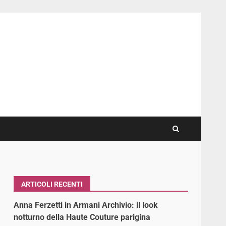
ARTICOLI RECENTI
Anna Ferzetti in Armani Archivio: il look
notturno della Haute Couture parigina