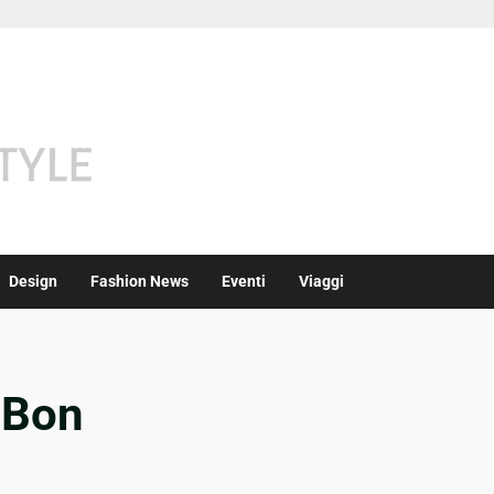
Design
Fashion News
Eventi
Viaggi
 Bon