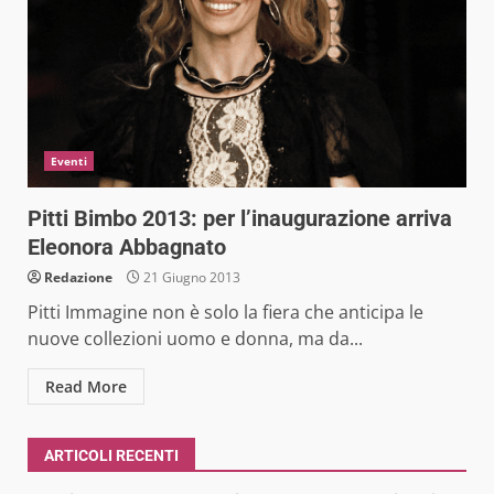
Eventi
Pitti Bimbo 2013: per l’inaugurazione arriva
Eleonora Abbagnato
Redazione
21 Giugno 2013
Pitti Immagine non è solo la fiera che anticipa le
nuove collezioni uomo e donna, ma da...
Read More
ARTICOLI RECENTI