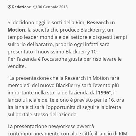
Redazione
30 Gennaio 2013
Si decidono oggi le sorti della Rim,
Research in
Motion
, la società che produce Blackberry, un
tempo leader mondiale del settore e di questi tempi
sull’orlo del baratro, proprio oggi infatti sarà
presentato il nuovissimo Blackberry 10.
Per l’azienda è l’occasione giusta per risollevare le
vendite.
“La presentazione che la Research in Motion farà
mercoledì del nuovo BlackBerry sarà l’evento più
importante nella storia dell’azienda dal
1996
“, il
lancio ufficiale del telefono è previsto per le 16, ora
italiana e ci sarà l’opportunità di seguire la diretta
sul portale stesso dell’azienda.
La presentazione newyorkese avverrà
contemporaneamente con altre città; il lancio di RIM