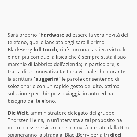
Sarà proprio l’
hardware
ad essere la vera novità del
telefono, quello lanciato oggi sarà il primo
BlackBerry
full touch
, cioè con una tastiera virtuale
e non più con quella fisica che è sempre stata il suo
marchio di fabbrica dell’azienda; in particolare, si
tratta di un’innovativa tastiera virtuale che durante
la scrittura “
suggerirà
” le parole consentendo di
selezionarle con un rapido gesto del dito, ottima
soluzione per chi spesso viaggia in auto ed ha
bisogno del telefono.
Die Welt
, amministratore delegato del gruppo
Thorsten Heins, in un’intervista a tal proposito ha
detto di essere sicuro che le novità portate dalla Rim
spianeranno la strada al BlackBerry per altri
dieci