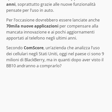
anni
, soprattutto grazie alle nuove funzionalità
pensate per l’uso in auto.
Per l’occasione dovrebbero essere lanciate anche
70mila nuove applicazioni
per compensare alla
mancata innovazione e ai pochi aggiornamenti
apportati al telefono negli ultimi anni.
Secondo
ComScore
, un’azienda che analizza l’uso
dei cellulari negli Stati Uniti, oggi nel paese ci sono 9
milioni di BlackBerry, ma in quanti dopo aver visto il
BB10 andranno a comprarlo?