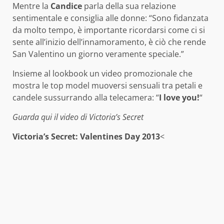
Mentre la
Candice
parla della sua relazione
sentimentale e consiglia alle donne: “Sono fidanzata
da molto tempo, è importante ricordarsi come ci si
sente all’inizio dell’innamoramento, è ciò che rende
San Valentino un giorno veramente speciale.”
Insieme al lookbook un video promozionale che
mostra le top model muoversi sensuali tra petali e
candele sussurrando alla telecamera: “
I love you!
“
Guarda qui il video di Victoria’s Secret
Victoria’s Secret: Valentines Day 2013
<