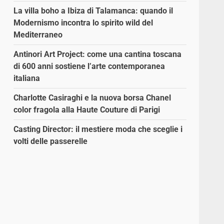
La villa boho a Ibiza di Talamanca: quando il
Modernismo incontra lo spirito wild del
Mediterraneo
Antinori Art Project: come una cantina toscana
di 600 anni sostiene l’arte contemporanea
italiana
Charlotte Casiraghi e la nuova borsa Chanel
color fragola alla Haute Couture di Parigi
Casting Director: il mestiere moda che sceglie i
volti delle passerelle