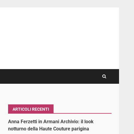
ARTICOLI RECENTI
Anna Ferzetti in Armani Archivio: il look
notturno della Haute Couture parigina