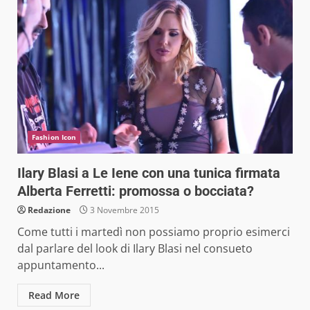
Fashion Icon
Ilary Blasi a Le Iene con una tunica firmata
Alberta Ferretti: promossa o bocciata?
Redazione
3 Novembre 2015
Come tutti i martedì non possiamo proprio esimerci
dal parlare del look di Ilary Blasi nel consueto
appuntamento...
Read More