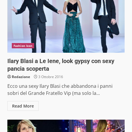
Fashion Icon
Ilary Blasi a Le Iene, look gypsy con sexy
pancia scoperta
Redazione
3 Ottobre 2016
Ecco una sexy Ilary Blasi che abbandona i panni
sobri del Grande Fratello Vip (ma solo la...
Read More