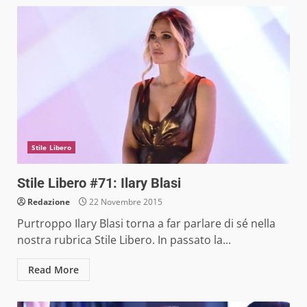
Stile Libero
Stile Libero #71: Ilary Blasi
Redazione
22 Novembre 2015
Purtroppo Ilary Blasi torna a far parlare di sé nella
nostra rubrica Stile Libero. In passato la...
Read More