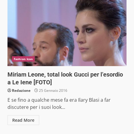
Fashion Icon
Miriam Leone, total look Gucci per l’esordio
a Le Iene [FOTO]
Redazione
25 Gennaio 2016
E se fino a qualche mese fa era Ilary Blasi a far
discutere per i suoi look...
Read More