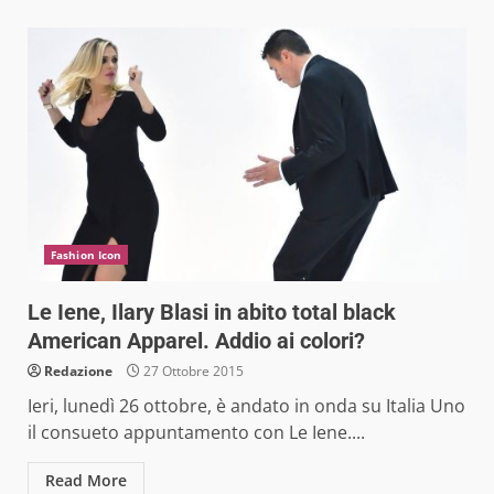
Fashion Icon
Le Iene, Ilary Blasi in abito total black
American Apparel. Addio ai colori?
Redazione
27 Ottobre 2015
Ieri, lunedì 26 ottobre, è andato in onda su Italia Uno
il consueto appuntamento con Le Iene....
Read More