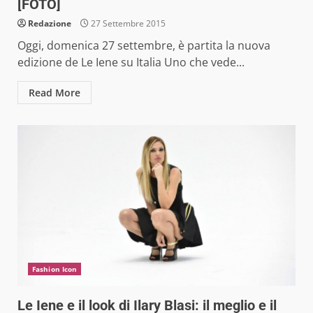
[FOTO]
Redazione
27 Settembre 2015
Oggi, domenica 27 settembre, è partita la nuova
edizione de Le Iene su Italia Uno che vede...
Read More
Fashion Icon
Le Iene e il look di Ilary Blasi: il meglio e il