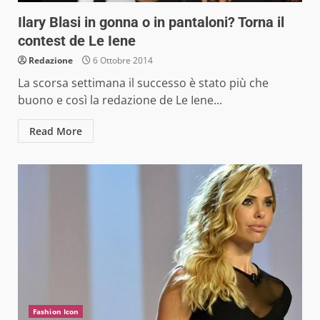
Ilary Blasi in gonna o in pantaloni? Torna il
contest de Le Iene
Redazione
6 Ottobre 2014
La scorsa settimana il successo è stato più che
buono e così la redazione de Le Iene...
Read More
Fashion Icon