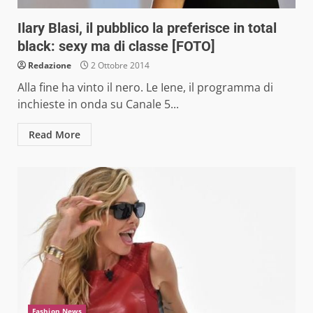
Ilary Blasi, il pubblico la preferisce in total
black: sexy ma di classe [FOTO]
Redazione
2 Ottobre 2014
Alla fine ha vinto il nero. Le Iene, il programma di
inchieste in onda su Canale 5...
Read More
Fashion News