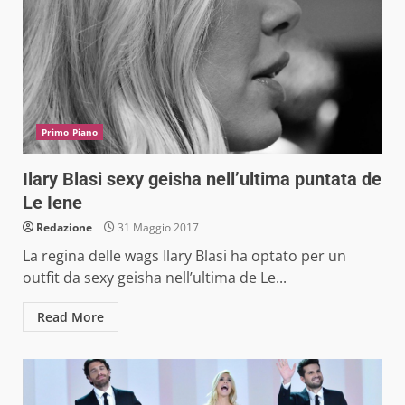
Primo Piano
Ilary Blasi sexy geisha nell’ultima puntata de
Le Iene
Redazione
31 Maggio 2017
La regina delle wags Ilary Blasi ha optato per un
outfit da sexy geisha nell’ultima de Le...
Read More