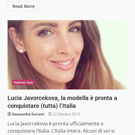
Read More
Fashion Icon
Lucia Javorcekova, la modella è pronta a
conquistare (tutta) l’Italia
Samantha Suriani
22 Ottobre 2015
Lucia Javorcekova è pronta ufficialmente a
conquistare l’Italia. L’Italia intera. Alcuni di voi si