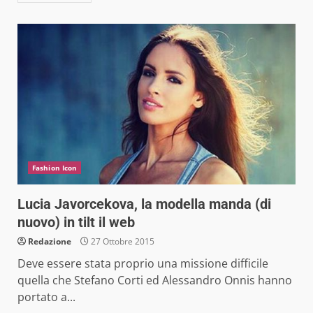
Fashion Icon
Lucia Javorcekova, la modella manda (di
nuovo) in tilt il web
Redazione
27 Ottobre 2015
Deve essere stata proprio una missione difficile
quella che Stefano Corti ed Alessandro Onnis hanno
portato a...