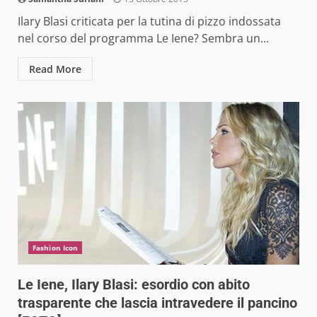
Ilary Blasi criticata per la tutina di pizzo indossata
nel corso del programma Le Iene? Sembra un...
Read More
Fashion Icon
Le Iene, Ilary Blasi: esordio con abito
trasparente che lascia intravedere il pancino