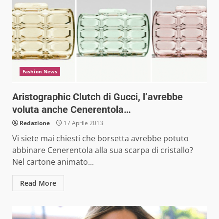
Fashion News
Aristographic Clutch di Gucci, l’avrebbe
voluta anche Cenerentola…
Redazione
17 Aprile 2013
Vi siete mai chiesti che borsetta avrebbe potuto
abbinare Cenerentola alla sua scarpa di cristallo?
Nel cartone animato...
Read More