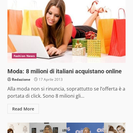
Fashion News
Moda: 8 milioni di italiani acquistano online
Redazione
17 Aprile 2013
Alla moda non si rinuncia, soprattutto se l’offerta è a
portata di click. Sono 8 milioni gli...
Read More