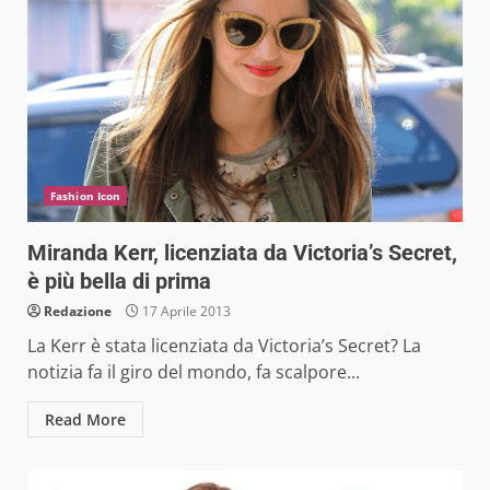
Fashion Icon
Miranda Kerr, licenziata da Victoria’s Secret,
è più bella di prima
Redazione
17 Aprile 2013
La Kerr è stata licenziata da Victoria’s Secret? La
notizia fa il giro del mondo, fa scalpore...
Read More