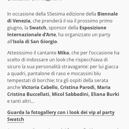
In occasione della 55esima edizione della
Biennale
di Venezia
, che prenderà il via il prossimo primo
giugno, la
Swatch
, sponsor della
Esposizione
Internazionale d’Arte
, ha organizzato un party
all’
Isola di San Giorgio
.
Attesissimo il cantante
Mika
, che per l’occasione ha
scelto di indossare un look che rispecchiava di
sicuro la sua personalità stravagante: per lui giacca
a quadri, pantalone di raso e mocassini blu
tempestati di borchie; tra gli ospiti della serata
anche
Victoria Cabello, Cristina Parodi, Maria
Cristina Buccellati, Micol Sabbadini, Eliana Burki
e tanti altri…
Guarda la fotogallery con i look dei vip al party
Swatch