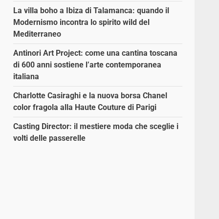
La villa boho a Ibiza di Talamanca: quando il
Modernismo incontra lo spirito wild del
Mediterraneo
Antinori Art Project: come una cantina toscana
di 600 anni sostiene l’arte contemporanea
italiana
Charlotte Casiraghi e la nuova borsa Chanel
color fragola alla Haute Couture di Parigi
Casting Director: il mestiere moda che sceglie i
volti delle passerelle