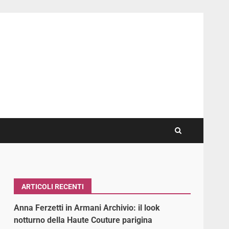
ARTICOLI RECENTI
Anna Ferzetti in Armani Archivio: il look
notturno della Haute Couture parigina