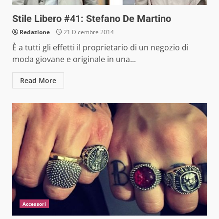
Stile Libero #41: Stefano De Martino
Redazione
21 Dicembre 2014
È a tutti gli effetti il proprietario di un negozio di
moda giovane e originale in una...
Read More
Accessori