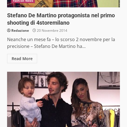
Fashion News
Stefano De Martino protagonista nel primo
shooting di 4storemilano
Redazione
20 Novembre 2014
Neanche un mese fa – lo scorso 2 novembre per la
precisione – Stefano De Martino ha...
Read More