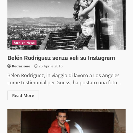
Fashion News
Belén Rodriguez senza veli su Instagram
Redazione
26 Aprile 2016
Belén Rodriguez, in viaggio di lavoro a Los Angeles
come testimonial per Guess, ha postato una foto...
Read More