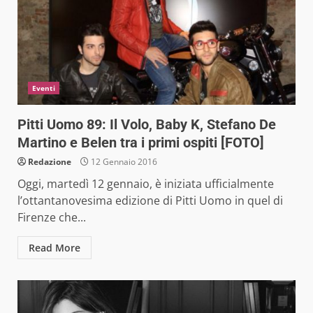
Eventi
Pitti Uomo 89: Il Volo, Baby K, Stefano De
Martino e Belen tra i primi ospiti [FOTO]
Redazione
12 Gennaio 2016
Oggi, martedì 12 gennaio, è iniziata ufficialmente
l’ottantanovesima edizione di Pitti Uomo in quel di
Firenze che...
Read More