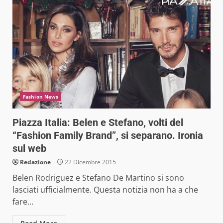
Fashion News
Piazza Italia: Belen e Stefano, volti del
“Fashion Family Brand”, si separano. Ironia
sul web
Redazione
22 Dicembre 2015
Belen Rodriguez e Stefano De Martino si sono
lasciati ufficialmente. Questa notizia non ha a che
fare...