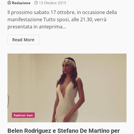
Redazione
13 Ottobre 2015
Il prossimo sabato 17 ottobre, in occasione della
manifestazione Tutto sposi, alle 21.30, verrà
presentata in anteprima...
Read More
Fashion Icon
Belen Rodriguez e Stefano De Martino per