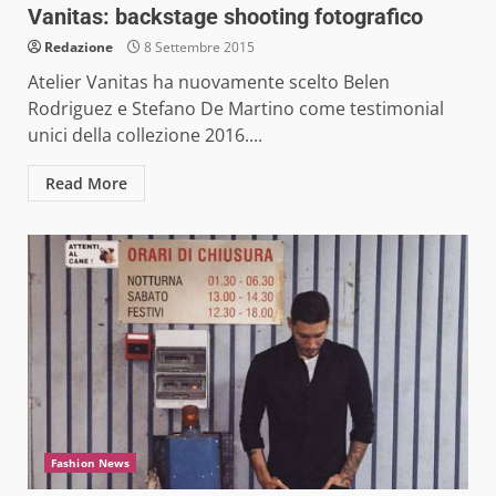
Vanitas: backstage shooting fotografico
Redazione
8 Settembre 2015
Atelier Vanitas ha nuovamente scelto Belen
Rodriguez e Stefano De Martino come testimonial
unici della collezione 2016....
Read More
Fashion News