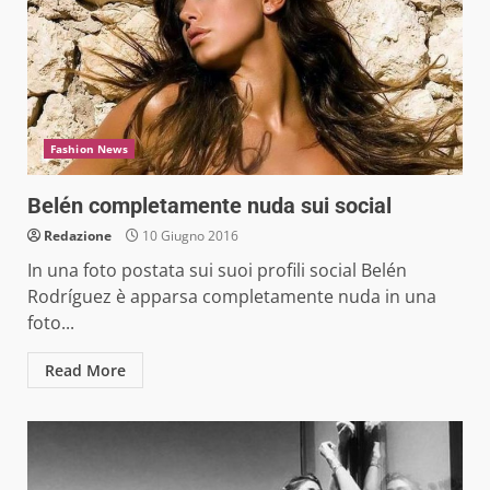
Fashion News
Belén completamente nuda sui social
Redazione
10 Giugno 2016
In una foto postata sui suoi profili social Belén
Rodríguez è apparsa completamente nuda in una
foto...
Read More