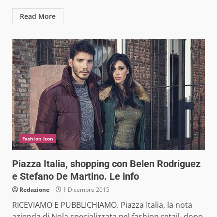
Read More
Fashion Icon
Piazza Italia, shopping con Belen Rodriguez
e Stefano De Martino. Le info
Redazione
1 Dicembre 2015
RICEVIAMO E PUBBLICHIAMO. Piazza Italia, la nota
azienda di Nola specializzata nel fashion retail, dopo