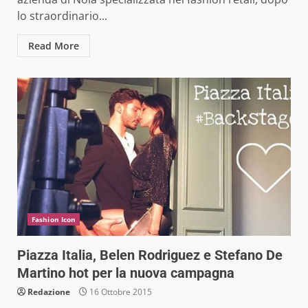
lo straordinario...
Read More
Fashion Icon
Piazza Italia, Belen Rodriguez e Stefano De
Martino hot per la nuova campagna
Redazione
16 Ottobre 2015