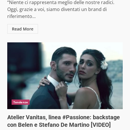
“Niente ci rappresenta meglio delle nostre radici.
Oggi, grazie a voi, siamo diventati un brand di
riferimento...
Read More
Tendenze
Atelier Vanitas, linea #Passione: backstage
con Belen e Stefano De Martino [VIDEO]