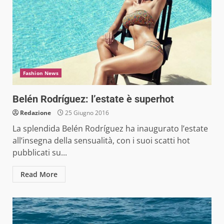
Fashion News
Belén Rodríguez: l’estate è superhot
Redazione
25 Giugno 2016
La splendida Belén Rodríguez ha inaugurato l’estate
all’insegna della sensualità, con i suoi scatti hot
pubblicati su...
Read More