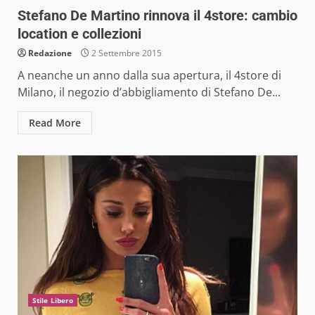
Stefano De Martino rinnova il 4store: cambio
location e collezioni
Redazione
2 Settembre 2015
A neanche un anno dalla sua apertura, il 4store di
Milano, il negozio d’abbigliamento di Stefano De...
Read More
Stile Libero