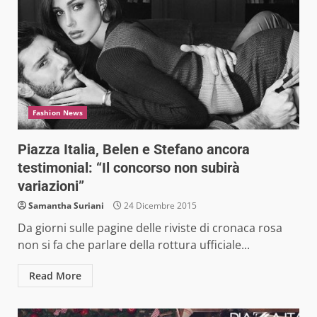
Fashion News
Piazza Italia, Belen e Stefano ancora
testimonial: “Il concorso non subirà
variazioni”
Samantha Suriani
24 Dicembre 2015
Da giorni sulle pagine delle riviste di cronaca rosa
non si fa che parlare della rottura ufficiale...
Read More