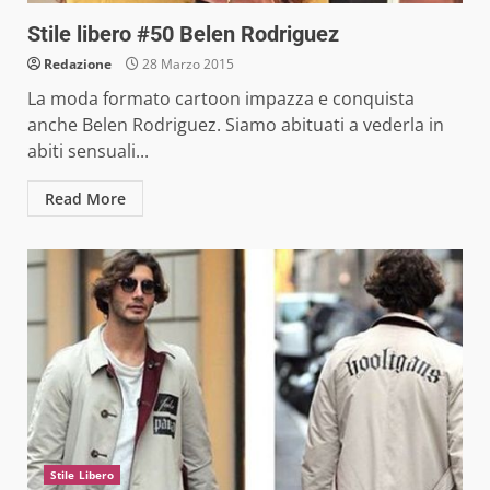
Stile libero #50 Belen Rodriguez
Redazione
28 Marzo 2015
La moda formato cartoon impazza e conquista
anche Belen Rodriguez. Siamo abituati a vederla in
abiti sensuali...
Read More
Stile Libero