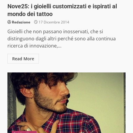
Nove25: i gioielli customizzati e ispirati al
mondo dei tattoo
Redazione
17 Dicembre 2014
Gioielli che non passano inosservati, che si
distinguono dagli altri perché sono alla continua
ricerca di innovazione,...
Read More