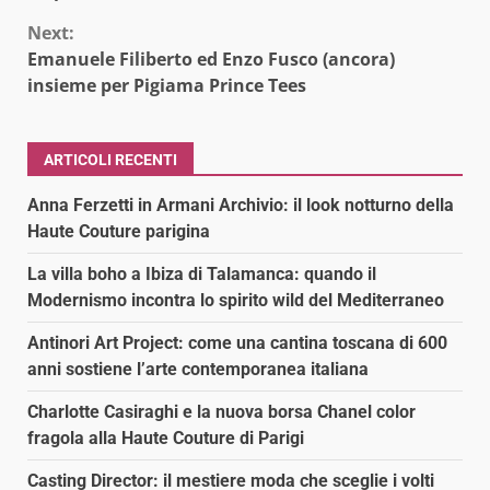
Next:
Emanuele Filiberto ed Enzo Fusco (ancora)
insieme per Pigiama Prince Tees
ARTICOLI RECENTI
Anna Ferzetti in Armani Archivio: il look notturno della
Haute Couture parigina
La villa boho a Ibiza di Talamanca: quando il
Modernismo incontra lo spirito wild del Mediterraneo
Antinori Art Project: come una cantina toscana di 600
anni sostiene l’arte contemporanea italiana
Charlotte Casiraghi e la nuova borsa Chanel color
fragola alla Haute Couture di Parigi
Casting Director: il mestiere moda che sceglie i volti