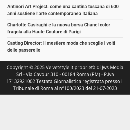
Antinori Art Project: come una cantina toscana di 600
anni sostiene l’arte contemporanea italiana
Charlotte Casiraghi e la nuova borsa Chanel color
fragola alla Haute Couture di Parigi
Casting Director: il mestiere moda che sceglie i volti
delle passerelle
Copyright © 2025 Velvetstyle.it proprietà di Jws Media
Srl - Via Cavour 310 - 00184 Roma (RM) - P.Iva
17132921002 Testata Giornalistica registrata presso il
Tribunale di Roma al n°100/2023 del 21-07-2023