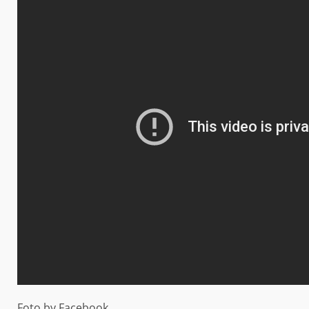
Foto by Facebook