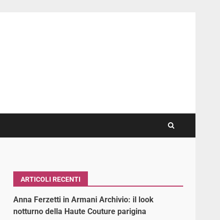
ARTICOLI RECENTI
Anna Ferzetti in Armani Archivio: il look
notturno della Haute Couture parigina