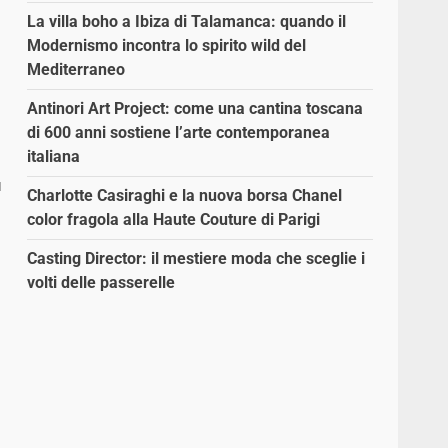
La villa boho a Ibiza di Talamanca: quando il
Modernismo incontra lo spirito wild del
Mediterraneo
Antinori Art Project: come una cantina toscana
di 600 anni sostiene l’arte contemporanea
italiana
ù
Charlotte Casiraghi e la nuova borsa Chanel
color fragola alla Haute Couture di Parigi
Casting Director: il mestiere moda che sceglie i
volti delle passerelle