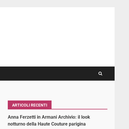
ARTICOLI RECENTI
Anna Ferzetti in Armani Archivio: il look
notturno della Haute Couture parigina