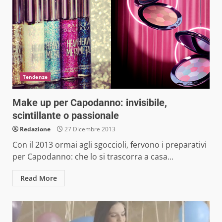
Tendenze
Make up per Capodanno: invisibile,
scintillante o passionale
Redazione
27 Dicembre 2013
Con il 2013 ormai agli sgoccioli, fervono i preparativi
per Capodanno: che lo si trascorra a casa...
Read More