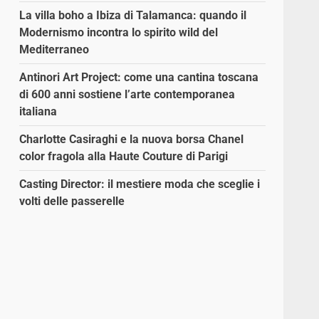
La villa boho a Ibiza di Talamanca: quando il
Modernismo incontra lo spirito wild del
Mediterraneo
Antinori Art Project: come una cantina toscana
di 600 anni sostiene l’arte contemporanea
italiana
Charlotte Casiraghi e la nuova borsa Chanel
color fragola alla Haute Couture di Parigi
Casting Director: il mestiere moda che sceglie i
volti delle passerelle