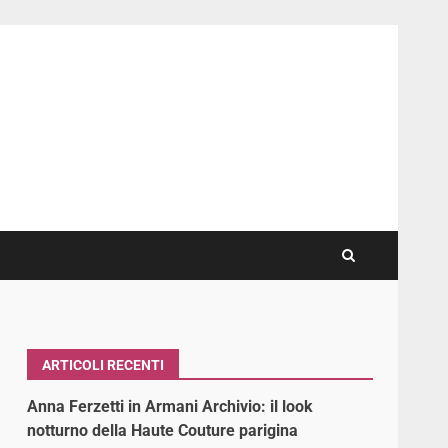
ARTICOLI RECENTI
Anna Ferzetti in Armani Archivio: il look
notturno della Haute Couture parigina