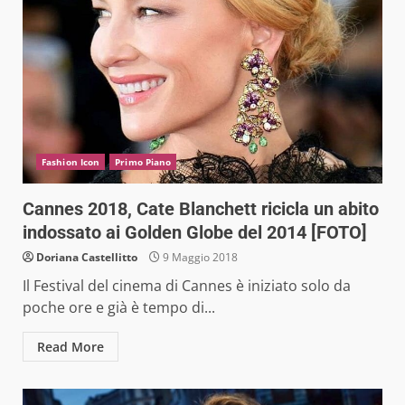
Fashion Icon
Primo Piano
Cannes 2018, Cate Blanchett ricicla un abito
indossato ai Golden Globe del 2014 [FOTO]
Doriana Castellitto
9 Maggio 2018
Il Festival del cinema di Cannes è iniziato solo da
poche ore e già è tempo di...
Read More