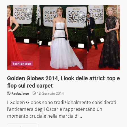
Fashion Icon
Golden Globes 2014, i look delle attrici: top e
flop sul red carpet
Redazione
13 Gennaio 2014
I Golden Globes sono tradizionalmente considerati
l’anticamera degli Oscar e rappresentano un
momento cruciale nella marcia di...