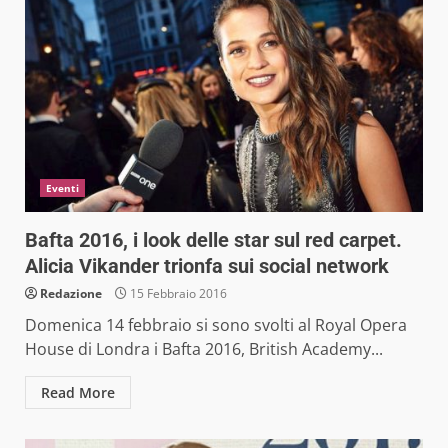
Eventi
Bafta 2016, i look delle star sul red carpet.
Alicia Vikander trionfa sui social network
Redazione
15 Febbraio 2016
Domenica 14 febbraio si sono svolti al Royal Opera
House di Londra i Bafta 2016, British Academy...
Read More