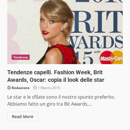
Tendenze
Tendenze capelli. Fashion Week, Brit
Awards, Oscar: copia il look delle star
Redazione
1 Marzo 2015
Le star e le sfilate sono il nostro spunto preferito.
Abbiamo fatto un giro tra Bit Awards,...
Read More