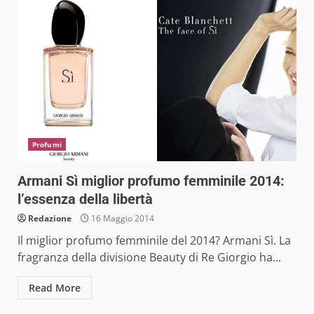
Profumi
Armani Sì miglior profumo femminile 2014:
l’essenza della libertà
Redazione
16 Maggio 2014
Il miglior profumo femminile del 2014? Armani Sì. La
fragranza della divisione Beauty di Re Giorgio ha...
Read More