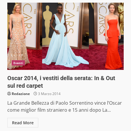
Eventi
Oscar 2014, i vestiti della serata: In & Out
sul red carpet
Redazione
3 Marzo 2014
La Grande Bellezza di Paolo Sorrentino vince l’Oscar
come miglior film straniero e 15 anni dopo La...
Read More