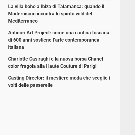
La villa boho a Ibiza di Talamanca: quando il
Modernismo incontra lo spirito wild del
Mediterraneo
Antinori Art Project: come una cantina toscana
di 600 anni sostiene l’arte contemporanea
italiana
Charlotte Casiraghi e la nuova borsa Chanel
color fragola alla Haute Couture di Parigi
Casting Director: il mestiere moda che sceglie i
volti delle passerelle