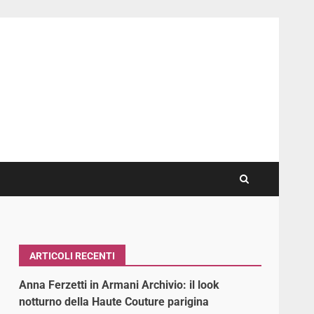
ARTICOLI RECENTI
Anna Ferzetti in Armani Archivio: il look
notturno della Haute Couture parigina