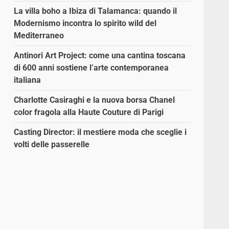
La villa boho a Ibiza di Talamanca: quando il
Modernismo incontra lo spirito wild del
Mediterraneo
Antinori Art Project: come una cantina toscana
di 600 anni sostiene l’arte contemporanea
italiana
Charlotte Casiraghi e la nuova borsa Chanel
color fragola alla Haute Couture di Parigi
Casting Director: il mestiere moda che sceglie i
volti delle passerelle