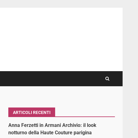
ARTICOLI RECENTI
Anna Ferzetti in Armani Archivio: il look
notturno della Haute Couture parigina