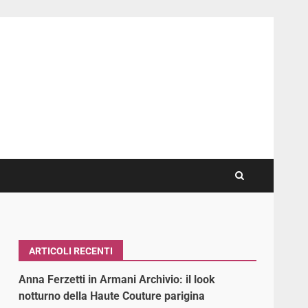
ARTICOLI RECENTI
Anna Ferzetti in Armani Archivio: il look
notturno della Haute Couture parigina