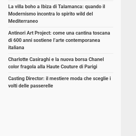
La villa boho a Ibiza di Talamanca: quando il
Modernismo incontra lo spirito wild del
Mediterraneo
Antinori Art Project: come una cantina toscana
di 600 anni sostiene l’arte contemporanea
italiana
Charlotte Casiraghi e la nuova borsa Chanel
color fragola alla Haute Couture di Parigi
Casting Director: il mestiere moda che sceglie i
volti delle passerelle