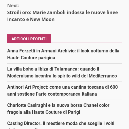
Next:
Stroili oro: Marie Zamboli indossa le nuove linee
Incanto e New Moon
ARTICOLI RECENTI
Anna Ferzetti in Armani Archivio: il look notturno della
Haute Couture parigina
La villa boho a Ibiza di Talamanca: quando il
Modernismo incontra lo spirito wild del Mediterraneo
Antinori Art Project: come una cantina toscana di 600
anni sostiene l’arte contemporanea italiana
Charlotte Casiraghi e la nuova borsa Chanel color
fragola alla Haute Couture di Parigi
Casting Director: il mestiere moda che sceglie i volti