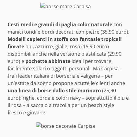
Cesti medi e grandi di paglia color naturale
con
manici tondi e bordi decorati con pietre (35,90 euro).
Modelli capienti in stoffa con fantasie tropicali
fiorate
blu, azzurre, gialle, rosa (15,90 euro)
disponibili anche nella versione plastificata (29,90
euro) e
pochette abbinate
ideali per trovare
facilmente solari o oggetti personali. Ma Carpisa –
tra i leader italiani di borseria e valigeria – per
un’estate da sogno propone a tutte le clienti anche
una linea di borse dallo stile marinaro
(25,90
euro): righe, corda e colori navy – soprattutto il blu e
il rosa – a sacca o a tracolla per un beach style
fresco e giovane.