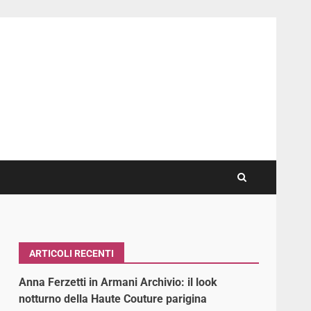
ARTICOLI RECENTI
Anna Ferzetti in Armani Archivio: il look
notturno della Haute Couture parigina