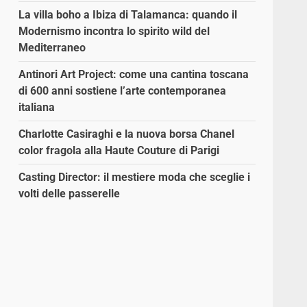
La villa boho a Ibiza di Talamanca: quando il
Modernismo incontra lo spirito wild del
Mediterraneo
Antinori Art Project: come una cantina toscana
di 600 anni sostiene l’arte contemporanea
italiana
Charlotte Casiraghi e la nuova borsa Chanel
color fragola alla Haute Couture di Parigi
Casting Director: il mestiere moda che sceglie i
volti delle passerelle