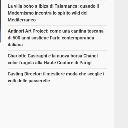
La villa boho a Ibiza di Talamanca: quando il
Modernismo incontra lo spirito wild del
Mediterraneo
Antinori Art Project: come una cantina toscana
di 600 anni sostiene l’arte contemporanea
italiana
Charlotte Casiraghi e la nuova borsa Chanel
color fragola alla Haute Couture di Parigi
Casting Director: il mestiere moda che sceglie i
volti delle passerelle