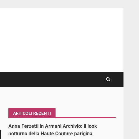
ARTICOLI RECENTI
Anna Ferzetti in Armani Archivio: il look
notturno della Haute Couture parigina