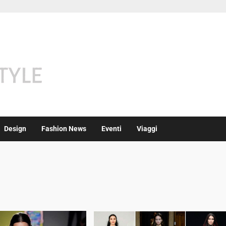
Design
Fashion News
Eventi
Viaggi