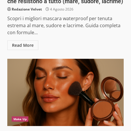
che resistono a tutto (mare, sudore, lacrime)
Redazione Velvet
4 Agosto 2026
Scopri i migliori mascara waterproof per tenuta
estrema al mare, sudore e lacrime. Guida completa
con formule...
Read More
Make Up