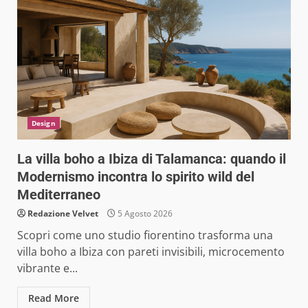
Design
La villa boho a Ibiza di Talamanca: quando il
Modernismo incontra lo spirito wild del
Mediterraneo
Redazione Velvet
5 Agosto 2026
Scopri come uno studio fiorentino trasforma una
villa boho a Ibiza con pareti invisibili, microcemento
vibrante e...
Read More