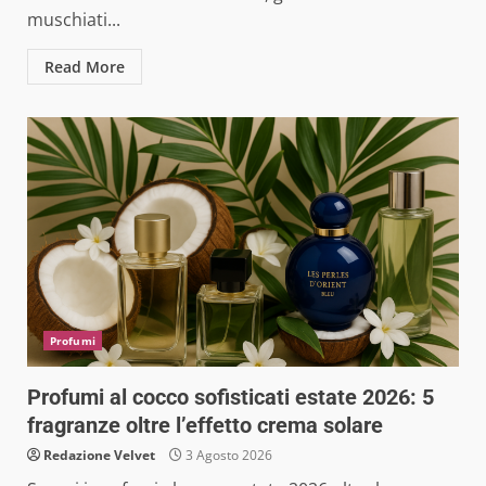
muschiati...
Read More
Profumi
Profumi al cocco sofisticati estate 2026: 5
fragranze oltre l’effetto crema solare
Redazione Velvet
3 Agosto 2026