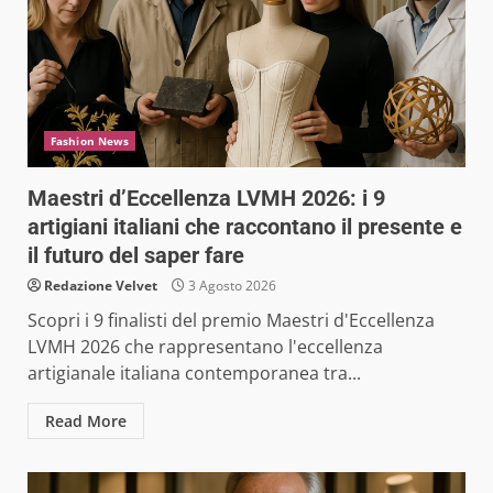
Fashion News
Maestri d’Eccellenza LVMH 2026: i 9
artigiani italiani che raccontano il presente e
il futuro del saper fare
Redazione Velvet
3 Agosto 2026
Scopri i 9 finalisti del premio Maestri d'Eccellenza
LVMH 2026 che rappresentano l'eccellenza
artigianale italiana contemporanea tra...
Read More