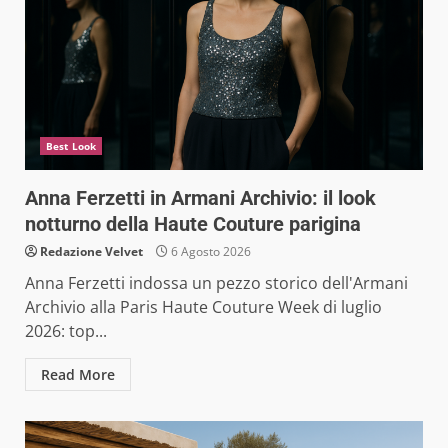
Best Look
Anna Ferzetti in Armani Archivio: il look
notturno della Haute Couture parigina
Redazione Velvet
6 Agosto 2026
Anna Ferzetti indossa un pezzo storico dell'Armani
Archivio alla Paris Haute Couture Week di luglio
2026: top...
Read More