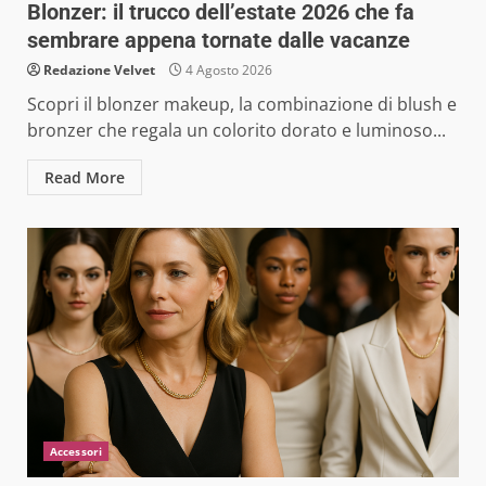
Blonzer: il trucco dell’estate 2026 che fa
sembrare appena tornate dalle vacanze
Redazione Velvet
4 Agosto 2026
Scopri il blonzer makeup, la combinazione di blush e
bronzer che regala un colorito dorato e luminoso...
Read More
Accessori