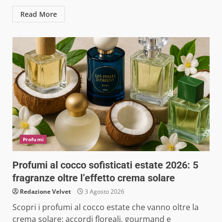
Read More
Profumi
Profumi al cocco sofisticati estate 2026: 5
fragranze oltre l’effetto crema solare
Redazione Velvet
3 Agosto 2026
Scopri i profumi al cocco estate che vanno oltre la
crema solare: accordi floreali, gourmand e