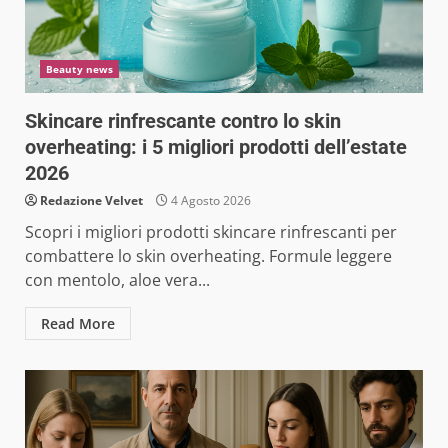
Beauty news
Skincare rinfrescante contro lo skin
overheating: i 5 migliori prodotti dell’estate
2026
Redazione Velvet
4 Agosto 2026
Scopri i migliori prodotti skincare rinfrescanti per
combattere lo skin overheating. Formule leggere
con mentolo, aloe vera...
Read More