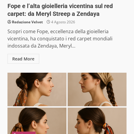
Fope e l’alta gioielleria vicentina sul red
carpet: da Meryl Streep a Zendaya
Redazione Velvet
4 Agosto 2026
Scopri come Fope, eccellenza della gioielleria
vicentina, ha conquistato i red carpet mondiali
indossata da Zendaya, Meryl...
Read More