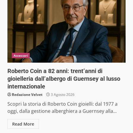
Accessori
Roberto Coin a 82 anni: trent’anni di
gioielleria dall’albergo di Guernsey al lusso
internazionale
Redazione Velvet
3 Agosto 2026
Scopri la storia di Roberto Coin gioielli: dal 1977 a
oggi, dalla gestione alberghiera a Guernsey alla...
Read More