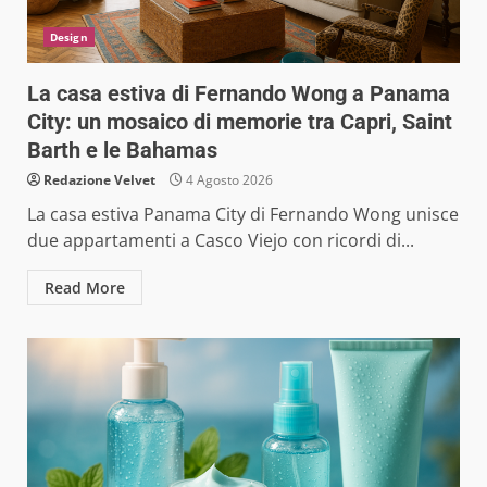
Design
La casa estiva di Fernando Wong a Panama
City: un mosaico di memorie tra Capri, Saint
Barth e le Bahamas
Redazione Velvet
4 Agosto 2026
La casa estiva Panama City di Fernando Wong unisce
due appartamenti a Casco Viejo con ricordi di...
Read More