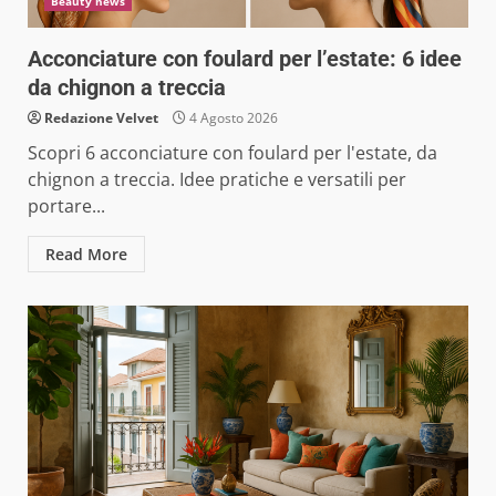
Beauty news
Acconciature con foulard per l’estate: 6 idee
da chignon a treccia
Redazione Velvet
4 Agosto 2026
Scopri 6 acconciature con foulard per l'estate, da
chignon a treccia. Idee pratiche e versatili per
portare...
Read More