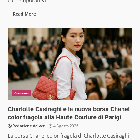
contemporanea...
Read More
Accessori
Charlotte Casiraghi e la nuova borsa Chanel
color fragola alla Haute Couture di Parigi
Redazione Velvet
4 Agosto 2026
La borsa Chanel color fragola di Charlotte Casiraghi