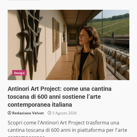
Design
Antinori Art Project: come una cantina
toscana di 600 anni sostiene l’arte
contemporanea italiana
Redazione Velvet
5 Agosto 2026
Scopri come l'Antinori Art Project trasforma una
cantina toscana di 600 anni in piattaforma per l'arte