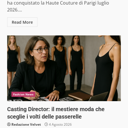
ha conquistato la Haute Couture di Parigi luglio
2026....
Read More
Fashion News
Casting Director: il mestiere moda che
sceglie i volti delle passerelle
Redazione Velvet
4 Agosto 2026