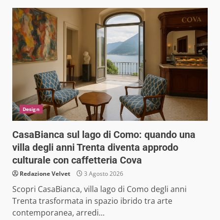
Design
CasaBianca sul lago di Como: quando una
villa degli anni Trenta diventa approdo
culturale con caffetteria Cova
Redazione Velvet
3 Agosto 2026
Scopri CasaBianca, villa lago di Como degli anni
Trenta trasformata in spazio ibrido tra arte
contemporanea, arredi...