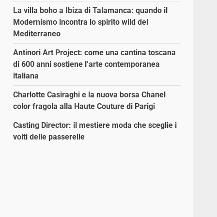
La villa boho a Ibiza di Talamanca: quando il
Modernismo incontra lo spirito wild del
Mediterraneo
Antinori Art Project: come una cantina toscana
di 600 anni sostiene l’arte contemporanea
italiana
Charlotte Casiraghi e la nuova borsa Chanel
color fragola alla Haute Couture di Parigi
Casting Director: il mestiere moda che sceglie i
volti delle passerelle