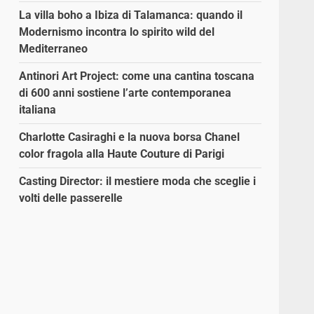
La villa boho a Ibiza di Talamanca: quando il
Modernismo incontra lo spirito wild del
Mediterraneo
Antinori Art Project: come una cantina toscana
di 600 anni sostiene l’arte contemporanea
italiana
Charlotte Casiraghi e la nuova borsa Chanel
color fragola alla Haute Couture di Parigi
Casting Director: il mestiere moda che sceglie i
volti delle passerelle