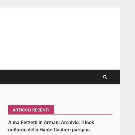
ARTICOLI RECENTI
Anna Ferzetti in Armani Archivio: il look
notturno della Haute Couture parigina