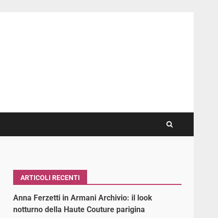
ARTICOLI RECENTI
Anna Ferzetti in Armani Archivio: il look
notturno della Haute Couture parigina