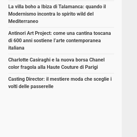
La villa boho a Ibiza di Talamanca: quando il
Modernismo incontra lo spirito wild del
Mediterraneo
Antinori Art Project: come una cantina toscana
di 600 anni sostiene l’arte contemporanea
italiana
Charlotte Casiraghi e la nuova borsa Chanel
color fragola alla Haute Couture di Parigi
Casting Director: il mestiere moda che sceglie i
volti delle passerelle