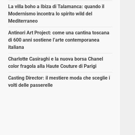
La villa boho a Ibiza di Talamanca: quando il
Modernismo incontra lo spirito wild del
Mediterraneo
Antinori Art Project: come una cantina toscana
di 600 anni sostiene l’arte contemporanea
italiana
Charlotte Casiraghi e la nuova borsa Chanel
color fragola alla Haute Couture di Parigi
Casting Director: il mestiere moda che sceglie i
volti delle passerelle