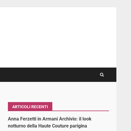
ARTICOLI RECENTI
Anna Ferzetti in Armani Archivio: il look
notturno della Haute Couture parigina