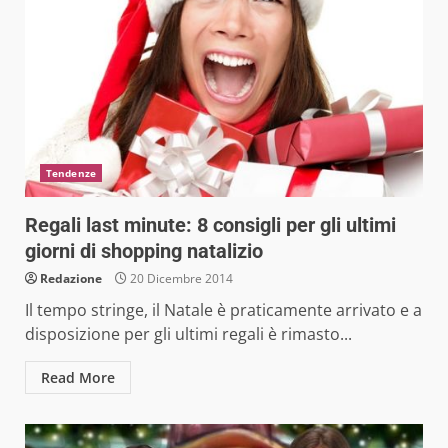
Tendenze
Regali last minute: 8 consigli per gli ultimi
giorni di shopping natalizio
Redazione
20 Dicembre 2014
Il tempo stringe, il Natale è praticamente arrivato e a
disposizione per gli ultimi regali è rimasto...
Read More