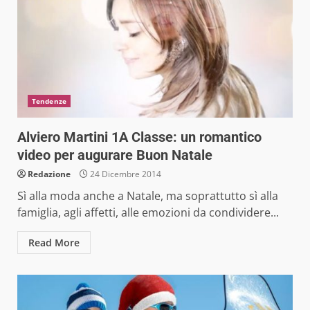
Tendenze
Alviero Martini 1A Classe: un romantico
video per augurare Buon Natale
Redazione
24 Dicembre 2014
Sì alla moda anche a Natale, ma soprattutto sì alla
famiglia, agli affetti, alle emozioni da condividere...
Read More