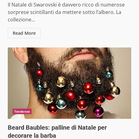
Il Natale di Swarovski è davvero ricco di numerose
sorprese scintillanti da mettere sotto l’albero. La
collezione...
Read More
Tendenze
Beard Baubles: palline di Natale per
decorare la barba