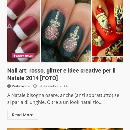
Beauty news
Nail art: rosso, glitter e idee creative per il
Natale 2014 [FOTO]
Redazione
19 Dicembre 2014
A Natale bisogna osare, anche (anzi soprattutto) se
si parla di unghie. Oltre a un look natalizio...
Read More