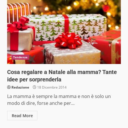
Tendenze
Cosa regalare a Natale alla mamma? Tante
idee per sorprenderla
Redazione
18 Dicembre 2014
La mamma è sempre la mamma e non è solo un
modo di dire, forse anche per...
Read More