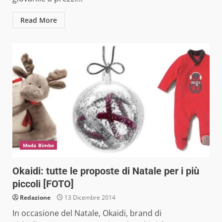
Read More
Moda Bimbo
Okaidi: tutte le proposte di Natale per i più
piccoli [FOTO]
Redazione
13 Dicembre 2014
In occasione del Natale, Okaidi, brand di