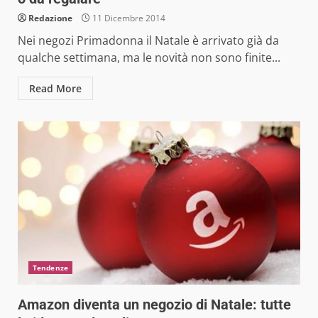
Redazione
11 Dicembre 2014
Nei negozi Primadonna il Natale è arrivato già da
qualche settimana, ma le novità non sono finite...
Read More
Tendenze
Amazon diventa un negozio di Natale: tutte