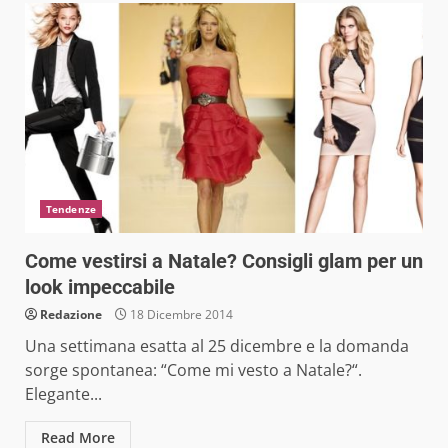
Tendenze
Come vestirsi a Natale? Consigli glam per un
look impeccabile
Redazione
18 Dicembre 2014
Una settimana esatta al 25 dicembre e la domanda
sorge spontanea: “Come mi vesto a Natale?“.
Elegante...
Read More