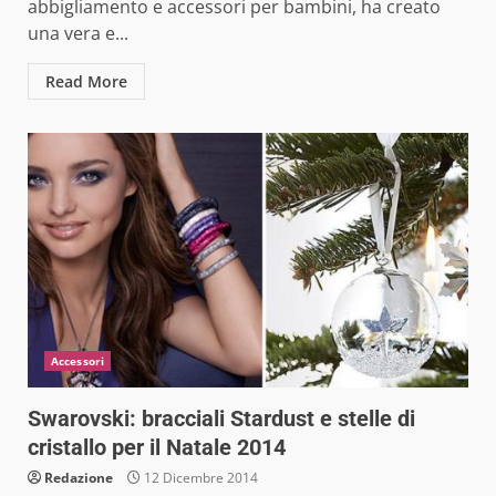
abbigliamento e accessori per bambini, ha creato
una vera e...
Read More
Accessori
Swarovski: bracciali Stardust e stelle di
cristallo per il Natale 2014
Redazione
12 Dicembre 2014