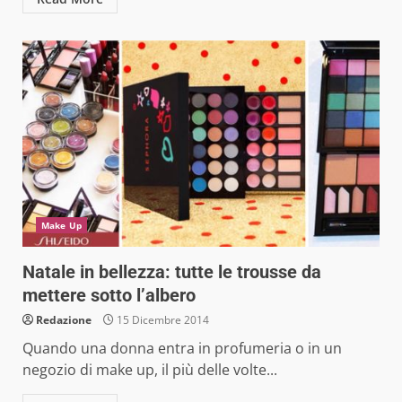
Make Up
Natale in bellezza: tutte le trousse da
mettere sotto l’albero
Redazione
15 Dicembre 2014
Quando una donna entra in profumeria o in un
negozio di make up, il più delle volte...