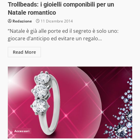
Trollbeads: i gioielli componibili per un
Natale romantico
Redazione
11 Dicembre 2014
“Natale è già alle porte ed il segreto è solo uno:
giocare d’anticipo ed evitare un regalo...
Read More
Accessori