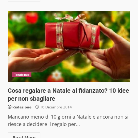
Tendenze
Cosa regalare a Natale al fidanzato? 10 idee
per non sbagliare
Redazione
16 Dicembre 2014
Mancano meno di 10 giorni a Natale e ancora non si
riesce a decidere il regalo per...
Read More