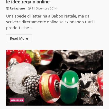
le idee regalo online
Redazione
11 Dicembre 2014
Una specie di letterina a Babbo Natale, ma da
scrivere direttamente online selezionando tutti i
prodotti che...
Read More
Accessori