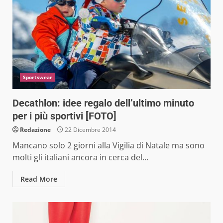
Sportswear
Decathlon: idee regalo dell’ultimo minuto
per i più sportivi [FOTO]
Redazione
22 Dicembre 2014
Mancano solo 2 giorni alla Vigilia di Natale ma sono
molti gli italiani ancora in cerca del...
Read More