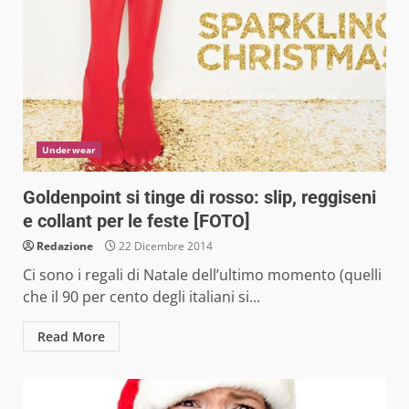
Underwear
Goldenpoint si tinge di rosso: slip, reggiseni
e collant per le feste [FOTO]
Redazione
22 Dicembre 2014
Ci sono i regali di Natale dell’ultimo momento (quelli
che il 90 per cento degli italiani si...
Read More