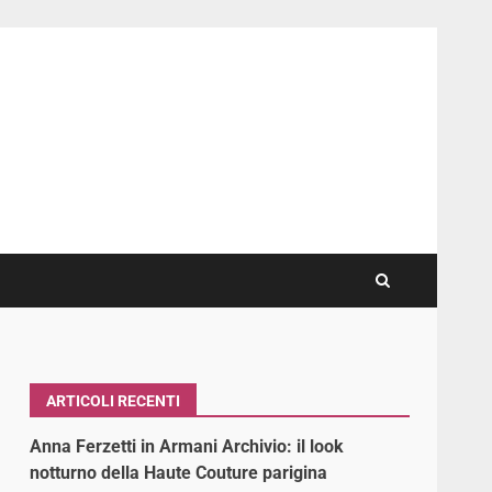
ARTICOLI RECENTI
Anna Ferzetti in Armani Archivio: il look
notturno della Haute Couture parigina