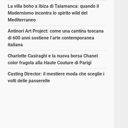
La villa boho a Ibiza di Talamanca: quando il
Modernismo incontra lo spirito wild del
Mediterraneo
Antinori Art Project: come una cantina toscana
di 600 anni sostiene l’arte contemporanea
e
italiana
Charlotte Casiraghi e la nuova borsa Chanel
color fragola alla Haute Couture di Parigi
Casting Director: il mestiere moda che sceglie i
volti delle passerelle