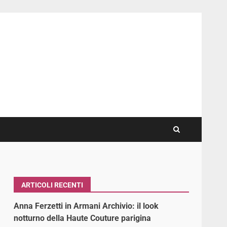
ARTICOLI RECENTI
Anna Ferzetti in Armani Archivio: il look
notturno della Haute Couture parigina