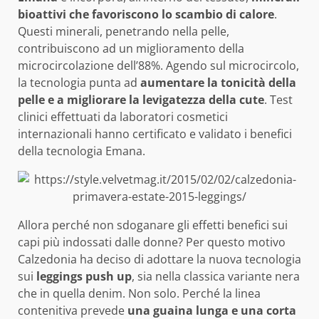
bioattivi che favoriscono lo scambio di calore
.
Questi minerali, penetrando nella pelle,
contribuiscono ad un miglioramento della
microcircolazione dell’88%. Agendo sul microcircolo,
la tecnologia punta ad
aumentare la tonicità della
pelle e a migliorare la levigatezza della cute
. Test
clinici effettuati da laboratori cosmetici
internazionali hanno certificato e validato i benefici
della tecnologia Emana.
Allora perché non sdoganare gli effetti benefici sui
capi più indossati dalle donne? Per questo motivo
Calzedonia ha deciso di adottare la nuova tecnologia
sui
leggings push up
, sia nella classica variante nera
che in quella denim. Non solo. Perché la linea
contenitiva prevede
una guaina lunga e una corta