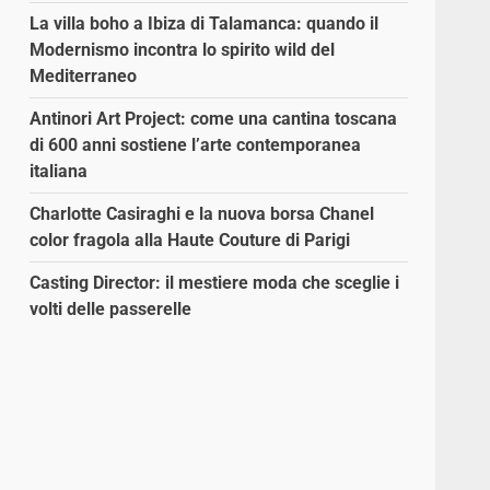
La villa boho a Ibiza di Talamanca: quando il
Modernismo incontra lo spirito wild del
Mediterraneo
Antinori Art Project: come una cantina toscana
di 600 anni sostiene l’arte contemporanea
italiana
Charlotte Casiraghi e la nuova borsa Chanel
color fragola alla Haute Couture di Parigi
Casting Director: il mestiere moda che sceglie i
volti delle passerelle