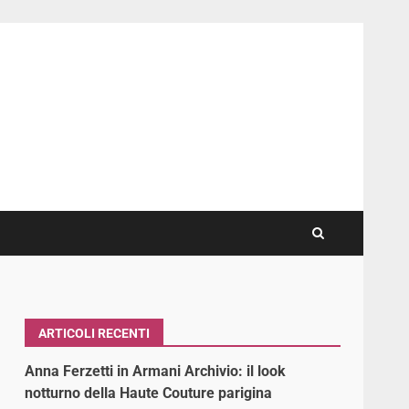
ARTICOLI RECENTI
Anna Ferzetti in Armani Archivio: il look
notturno della Haute Couture parigina