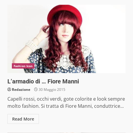
Fashion Icon
L’armadio di … Fiore Manni
Redazione
30 Maggio 2015
Capelli rossi, occhi verdi, gote colorite e look sempre
molto fashion. Si tratta di Fiore Manni, conduttrice...
Read More