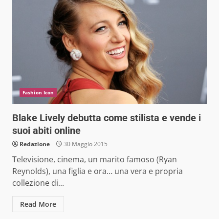
Fashion Icon
Blake Lively debutta come stilista e vende i
suoi abiti online
Redazione
30 Maggio 2015
Televisione, cinema, un marito famoso (Ryan
Reynolds), una figlia e ora… una vera e propria
collezione di...
Read More