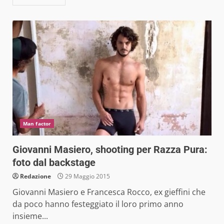
Man factor
Giovanni Masiero, shooting per Razza Pura:
foto dal backstage
Redazione
29 Maggio 2015
Giovanni Masiero e Francesca Rocco, ex gieffini che
da poco hanno festeggiato il loro primo anno
insieme...