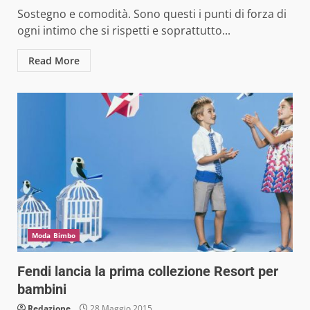
Sostegno e comodità. Sono questi i punti di forza di
ogni intimo che si rispetti e soprattutto...
Read More
Moda Bimbo
Fendi lancia la prima collezione Resort per
bambini
Redazione
28 Maggio 2015