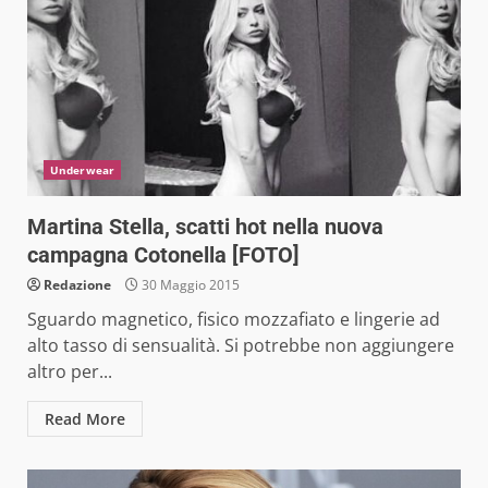
Underwear
Martina Stella, scatti hot nella nuova
campagna Cotonella [FOTO]
Redazione
30 Maggio 2015
Sguardo magnetico, fisico mozzafiato e lingerie ad
alto tasso di sensualità. Si potrebbe non aggiungere
altro per...
Read More