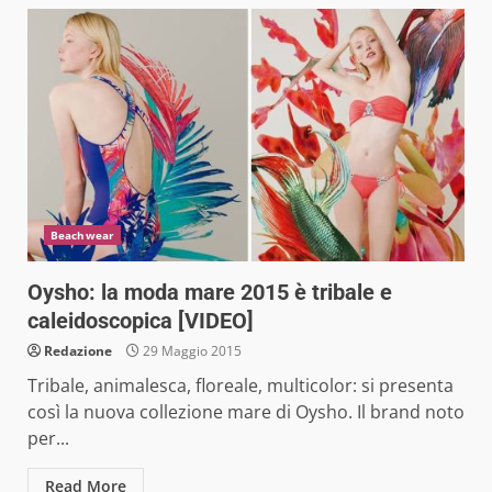
Beachwear
Oysho: la moda mare 2015 è tribale e
caleidoscopica [VIDEO]
Redazione
29 Maggio 2015
Tribale, animalesca, floreale, multicolor: si presenta
così la nuova collezione mare di Oysho. Il brand noto
per...
Read More