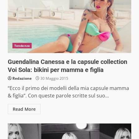
Tendenze
Guendalina Canessa e la capsule collection
Voi Sola: bikini per mamma e figlia
Redazione
30 Maggio 2015
“Ecco il primo dei modelli della mia capsule mamma
& figlia“. Con queste parole scritte sul suo...
Read More