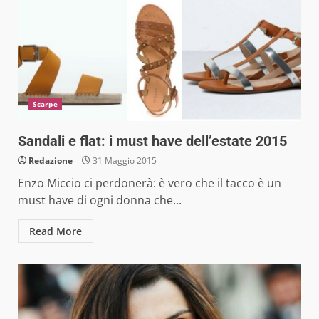
Scarpe
Sandali e flat: i must have dell’estate 2015
Redazione
31 Maggio 2015
Enzo Miccio ci perdonerà: è vero che il tacco è un
must have di ogni donna che...
Read More