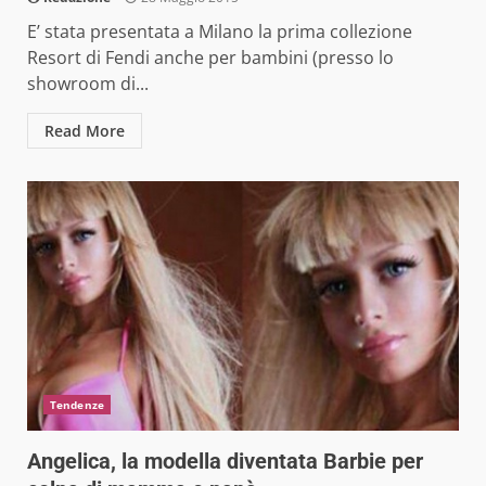
E’ stata presentata a Milano la prima collezione
Resort di Fendi anche per bambini (presso lo
showroom di...
Read More
Tendenze
Angelica, la modella diventata Barbie per