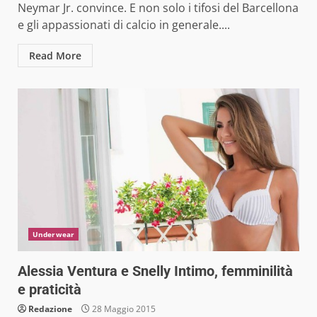
Neymar Jr. convince. E non solo i tifosi del Barcellona
e gli appassionati di calcio in generale....
Read More
Underwear
Alessia Ventura e Snelly Intimo, femminilità
e praticità
Redazione
28 Maggio 2015