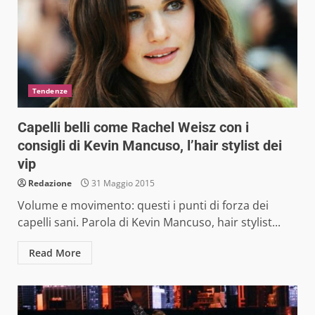
Tendenze
Capelli belli come Rachel Weisz con i
consigli di Kevin Mancuso, l’hair stylist dei
vip
Redazione
31 Maggio 2015
Volume e movimento: questi i punti di forza dei
capelli sani. Parola di Kevin Mancuso, hair stylist...
Read More