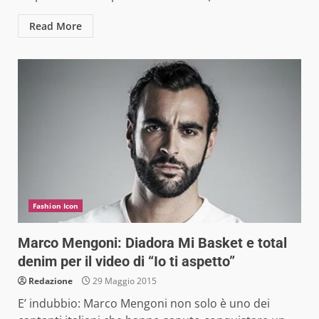
Read More
Fashion Icon
Marco Mengoni: Diadora Mi Basket e total
denim per il video di “Io ti aspetto”
Redazione
29 Maggio 2015
E’ indubbio: Marco Mengoni non solo è uno dei