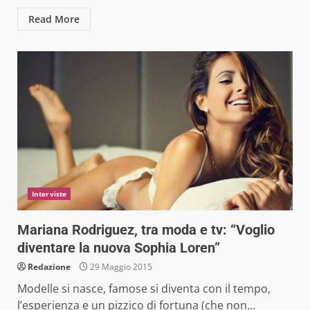
Read More
Interviste
Mariana Rodriguez, tra moda e tv: “Voglio
diventare la nuova Sophia Loren”
Redazione
29 Maggio 2015
Modelle si nasce, famose si diventa con il tempo,
l’esperienza e un pizzico di fortuna (che non...