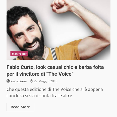
Man factor
Fabio Curto, look casual chic e barba folta
per il vincitore di “The Voice”
Redazione
29 Maggio 2015
Che questa edizione di The Voice che si è appena
conclusa si sia distinta tra le altre...
Read More