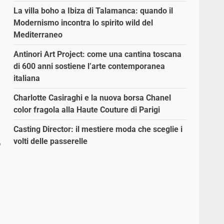
La villa boho a Ibiza di Talamanca: quando il
Modernismo incontra lo spirito wild del
Mediterraneo
Antinori Art Project: come una cantina toscana
di 600 anni sostiene l’arte contemporanea
italiana
Charlotte Casiraghi e la nuova borsa Chanel
color fragola alla Haute Couture di Parigi
Casting Director: il mestiere moda che sceglie i
volti delle passerelle
o