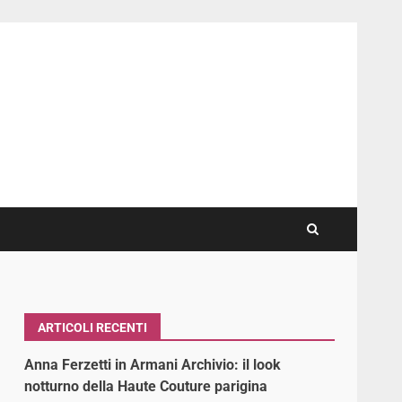
ARTICOLI RECENTI
Anna Ferzetti in Armani Archivio: il look
notturno della Haute Couture parigina