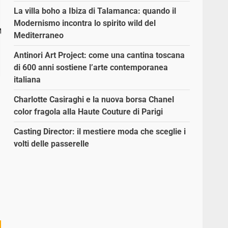
La villa boho a Ibiza di Talamanca: quando il
Modernismo incontra lo spirito wild del
Mediterraneo
Antinori Art Project: come una cantina toscana
di 600 anni sostiene l’arte contemporanea
italiana
Charlotte Casiraghi e la nuova borsa Chanel
color fragola alla Haute Couture di Parigi
Casting Director: il mestiere moda che sceglie i
volti delle passerelle