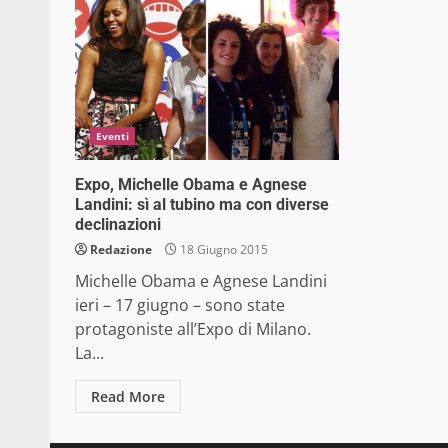
Eventi
Expo, Michelle Obama e Agnese
Landini: sì al tubino ma con diverse
declinazioni
Redazione
18 Giugno 2015
Michelle Obama e Agnese Landini
ieri – 17 giugno – sono state
protagoniste all’Expo di Milano.
La...
Read More