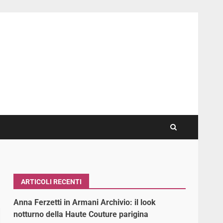
ARTICOLI RECENTI
Anna Ferzetti in Armani Archivio: il look
notturno della Haute Couture parigina