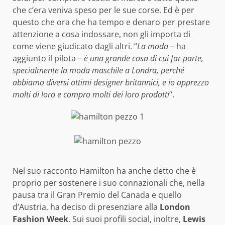
che c’era veniva speso per le sue corse. Ed è per
questo che ora che ha tempo e denaro per prestare
attenzione a cosa indossare, non gli importa di
come viene giudicato dagli altri. “
La moda
– ha
aggiunto il pilota –
è una grande cosa di cui far parte,
specialmente la moda maschile a Londra, perché
abbiamo diversi ottimi designer britannici, e io apprezzo
molti di loro e compro molti dei loro prodotti
“.
Nel suo racconto Hamilton ha anche detto che è
proprio per sostenere i suo connazionali che, nella
pausa tra il Gran Premio del Canada e quello
d’Austria, ha deciso di presenziare alla
London
Fashion Week
. Sui suoi profili social, inoltre,
Lewis