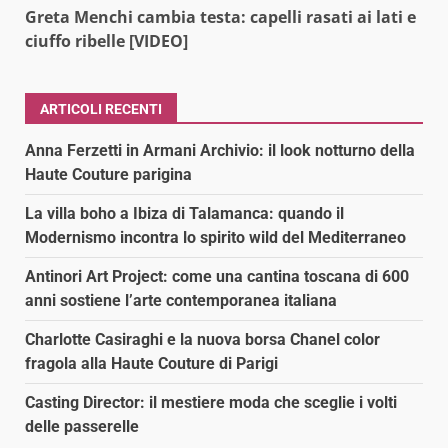
Greta Menchi cambia testa: capelli rasati ai lati e
ciuffo ribelle [VIDEO]
ARTICOLI RECENTI
Anna Ferzetti in Armani Archivio: il look notturno della
Haute Couture parigina
La villa boho a Ibiza di Talamanca: quando il
Modernismo incontra lo spirito wild del Mediterraneo
Antinori Art Project: come una cantina toscana di 600
anni sostiene l’arte contemporanea italiana
Charlotte Casiraghi e la nuova borsa Chanel color
fragola alla Haute Couture di Parigi
Casting Director: il mestiere moda che sceglie i volti
delle passerelle