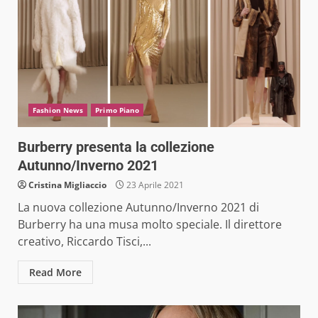
Fashion News
Primo Piano
Burberry presenta la collezione
Autunno/Inverno 2021
Cristina Migliaccio
23 Aprile 2021
La nuova collezione Autunno/Inverno 2021 di
Burberry ha una musa molto speciale. Il direttore
creativo, Riccardo Tisci,...
Read More