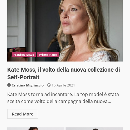
Fashion News
Primo Piano
Kate Moss, il volto della nuova collezione di
Self-Portrait
Cristina Migliaccio
16 Aprile 2021
Kate Moss torna ad incantare. La top model è stata
scelta come volto della campagna della nuova...
Read More