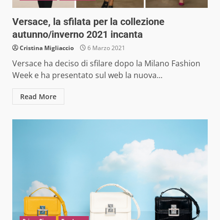
Versace, la sfilata per la collezione
autunno/inverno 2021 incanta
Cristina Migliaccio
6 Marzo 2021
Versace ha deciso di sfilare dopo la Milano Fashion
Week e ha presentato sul web la nuova...
Read More