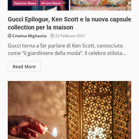
Fashion News
Primo Piano
Gucci Epilogue, Ken Scott e la nuova capsule
collection per la maison
Cristina Migliaccio
22 Febbraio 2021
Gucci torna a far parlare di Ken Scott, conosciuto
come “il giardiniere della moda”. Il celebre stilista...
Read More