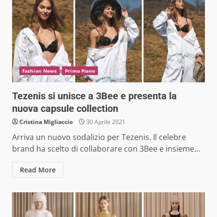
Fashion News
Primo Piano
Tezenis si unisce a 3Bee e presenta la
nuova capsule collection
Cristina Migliaccio
30 Aprile 2021
Arriva un nuovo sodalizio per Tezenis. Il celebre
brand ha scelto di collaborare con 3Bee e insieme...
Read More