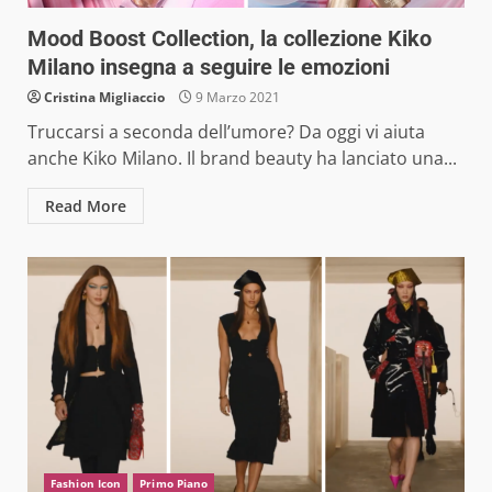
Mood Boost Collection, la collezione Kiko
Milano insegna a seguire le emozioni
Cristina Migliaccio
9 Marzo 2021
Truccarsi a seconda dell’umore? Da oggi vi aiuta
anche Kiko Milano. Il brand beauty ha lanciato una...
Read More
Fashion Icon
Primo Piano