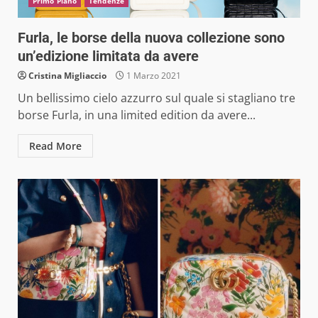
Primo Piano
Tendenze
Furla, le borse della nuova collezione sono
un’edizione limitata da avere
Cristina Migliaccio
1 Marzo 2021
Un bellissimo cielo azzurro sul quale si stagliano tre
borse Furla, in una limited edition da avere...
Read More