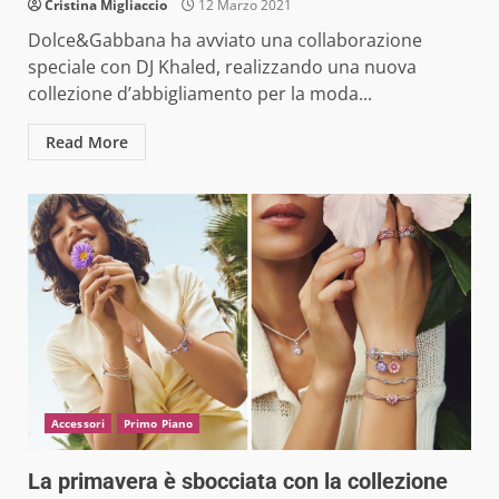
Cristina Migliaccio
12 Marzo 2021
Dolce&Gabbana ha avviato una collaborazione
speciale con DJ Khaled, realizzando una nuova
collezione d’abbigliamento per la moda...
Read More
Accessori
Primo Piano
La primavera è sbocciata con la collezione