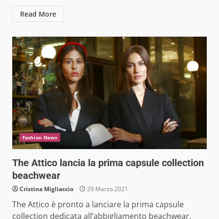
Read More
Fashion News
The Attico lancia la prima capsule collection
beachwear
Cristina Migliaccio
29 Marzo 2021
The Attico è pronto a lanciare la prima capsule
collection dedicata all’abbigliamento beachwear.