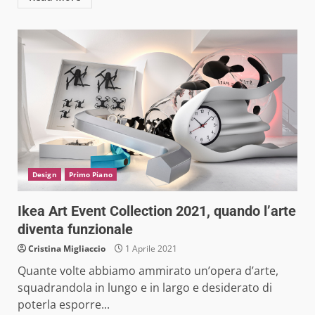
Design
Primo Piano
Ikea Art Event Collection 2021, quando l’arte
diventa funzionale
Cristina Migliaccio
1 Aprile 2021
Quante volte abbiamo ammirato un’opera d’arte,
squadrandola in lungo e in largo e desiderato di
poterla esporre...