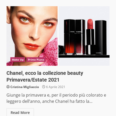
Make Up
Primo Piano
Chanel, ecco la collezione beauty
Primavera/Estate 2021
Cristina Migliaccio
6 Aprile 2021
Giunge la primavera e, per il periodo più colorato e
leggero dell’anno, anche Chanel ha fatto la...
Read More