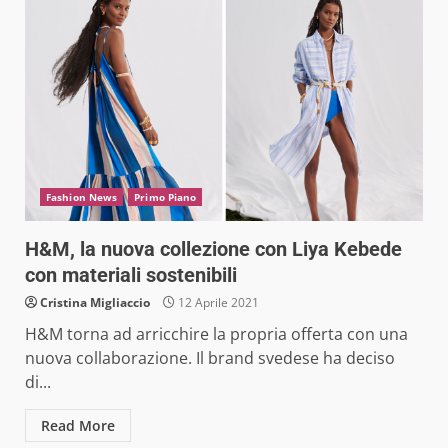
Fashion News
Primo Piano
H&M, la nuova collezione con Liya Kebede
con materiali sostenibili
Cristina Migliaccio
12 Aprile 2021
H&M torna ad arricchire la propria offerta con una
nuova collaborazione. Il brand svedese ha deciso
di...
Read More