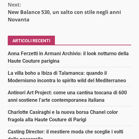
Next:
New Balance 530, un salto con stile negli anni
Novanta
ARTICOLI RECENTI
Anna Ferzetti in Armani Archivio: il look notturno della
Haute Couture parigina
La villa boho a Ibiza di Talamanca: quando il
Modernismo incontra lo spirito wild del Mediterraneo
Antinori Art Project: come una cantina toscana di 600
anni sostiene l’arte contemporanea italiana
Charlotte Casiraghi e la nuova borsa Chanel color
fragola alla Haute Couture di Parigi
Casting Director: il mestiere moda che sceglie i volti