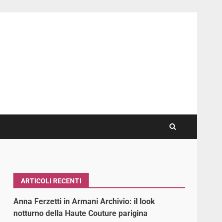
ARTICOLI RECENTI
Anna Ferzetti in Armani Archivio: il look
notturno della Haute Couture parigina