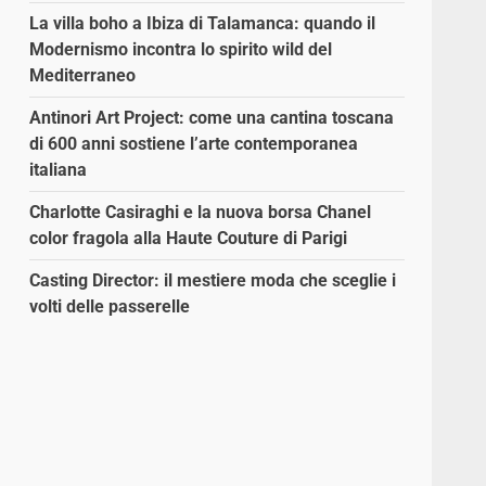
La villa boho a Ibiza di Talamanca: quando il
Modernismo incontra lo spirito wild del
Mediterraneo
Antinori Art Project: come una cantina toscana
di 600 anni sostiene l’arte contemporanea
italiana
Charlotte Casiraghi e la nuova borsa Chanel
color fragola alla Haute Couture di Parigi
Casting Director: il mestiere moda che sceglie i
volti delle passerelle