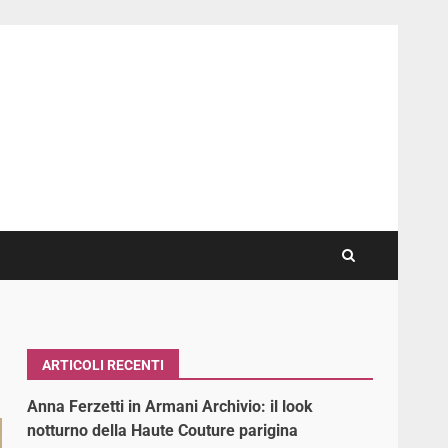
ARTICOLI RECENTI
Anna Ferzetti in Armani Archivio: il look
notturno della Haute Couture parigina