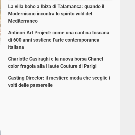
La villa boho a Ibiza di Talamanca: quando il
Modernismo incontra lo spirito wild del
Mediterraneo
Antinori Art Project: come una cantina toscana
di 600 anni sostiene l’arte contemporanea
italiana
Charlotte Casiraghi e la nuova borsa Chanel
color fragola alla Haute Couture di Parigi
Casting Director: il mestiere moda che sceglie i
volti delle passerelle