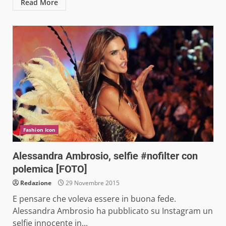
Read More
Fashion Icon
Alessandra Ambrosio, selfie #nofilter con
polemica [FOTO]
Redazione
29 Novembre 2015
E pensare che voleva essere in buona fede.
Alessandra Ambrosio ha pubblicato su Instagram un
selfie innocente in...