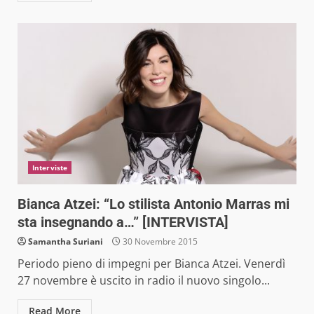
Interviste
Bianca Atzei: “Lo stilista Antonio Marras mi
sta insegnando a…” [INTERVISTA]
Samantha Suriani
30 Novembre 2015
Periodo pieno di impegni per Bianca Atzei. Venerdì
27 novembre è uscito in radio il nuovo singolo...
Read More