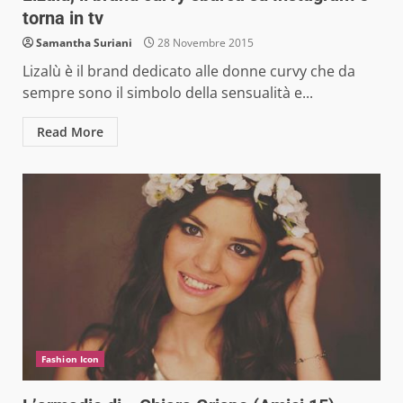
torna in tv
Samantha Suriani
28 Novembre 2015
Lizalù è il brand dedicato alle donne curvy che da
sempre sono il simbolo della sensualità e...
Read More
Fashion Icon