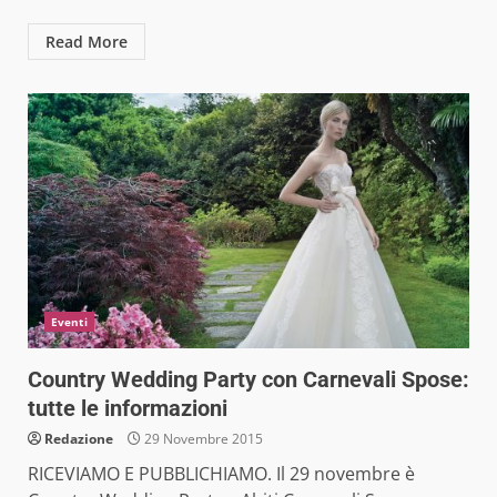
Read More
Eventi
Country Wedding Party con Carnevali Spose:
tutte le informazioni
Redazione
29 Novembre 2015
RICEVIAMO E PUBBLICHIAMO. Il 29 novembre è