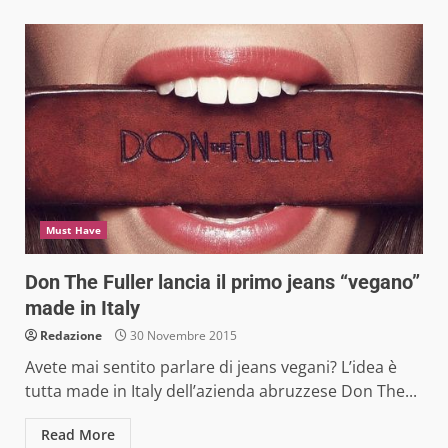
Must Have
Don The Fuller lancia il primo jeans “vegano”
made in Italy
Redazione
30 Novembre 2015
Avete mai sentito parlare di jeans vegani? L’idea è
tutta made in Italy dell’azienda abruzzese Don The...
Read More