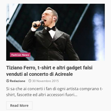
Fashion News
Tiziano Ferro, t-shirt e altri gadget falsi
venduti al concerto di Acireale
Redazione
30 Novembre 2015
Si sa che ai concerti i fan di ogni artista comprano t-
shirt, fascette ed altri accessori fuori...
Read More