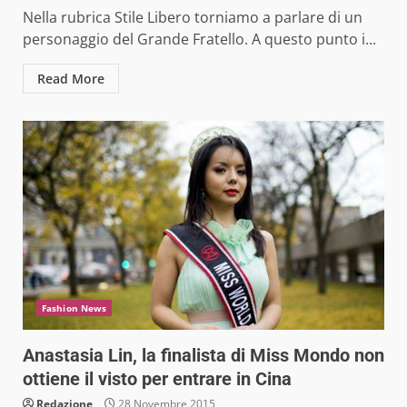
Nella rubrica Stile Libero torniamo a parlare di un
personaggio del Grande Fratello. A questo punto i...
Read More
Fashion News
Anastasia Lin, la finalista di Miss Mondo non
ottiene il visto per entrare in Cina
Redazione
28 Novembre 2015