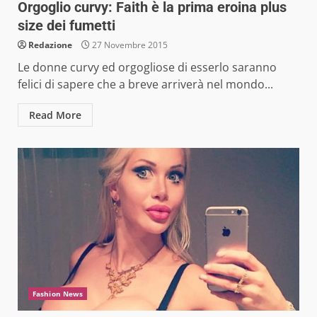
Orgoglio curvy: Faith è la prima eroina plus
size dei fumetti
Redazione
27 Novembre 2015
Le donne curvy ed orgogliose di esserlo saranno
felici di sapere che a breve arriverà nel mondo...
Read More
Fashion News