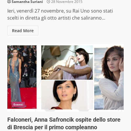
Samantha Suriani
28 Novembre 2015
Ieri, venerdì 27 novembre, su Rai Uno sono stati
scelti in diretta gli otto artisti che saliranno...
Read More
Eventi
Falconeri, Anna Safroncik ospite dello store
di Brescia per il primo compleanno