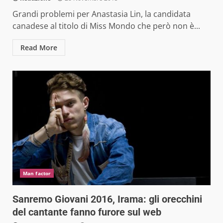
Grandi problemi per Anastasia Lin, la candidata
canadese al titolo di Miss Mondo che però non è...
Read More
Man factor
Sanremo Giovani 2016, Irama: gli orecchini
del cantante fanno furore sul web