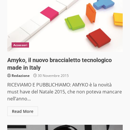
Accessori
Amyko, il nuovo braccialetto tecnologico
made in Italy
Redazione
30 Novembre 2015
RICEVIAMO E PUBBLICHIAMO: AMYKO è la novità
must have del Natale 2015, che non poteva mancare
nell’anno...
Read More