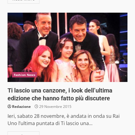
Fashion News
Ti lascio una canzone, i look dell’ultima
edizione che hanno fatto più discutere
Redazione
29 Novembre 2015
Ieri, sabato 28 novembre, è andata in onda su Rai
Uno l’ultima puntata di Ti lascio una...