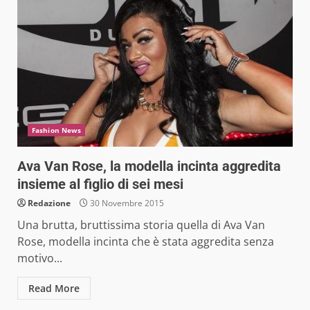
Fashion News
Ava Van Rose, la modella incinta aggredita
insieme al figlio di sei mesi
Redazione
30 Novembre 2015
Una brutta, bruttissima storia quella di Ava Van
Rose, modella incinta che è stata aggredita senza
motivo...
Read More