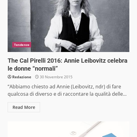
Tendenze
The Cal Pirelli 2016: Annie Leibovitz celebra
le donne “normali”
Redazione
30 Novembre 2015
“Abbiamo chiesto ad Annie (Leibovitz, ndr) di fare
qualcosa di diverso e di raccontare la qualità delle...
Read More