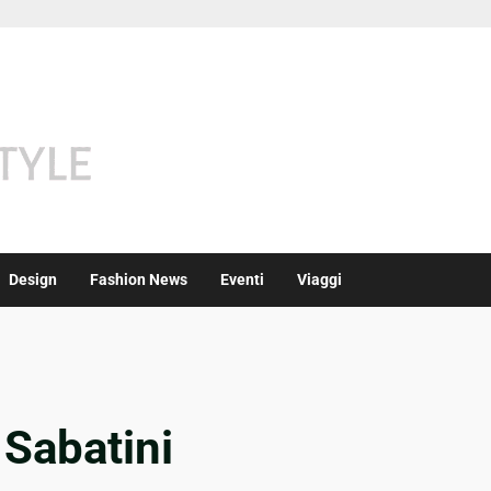
Design
Fashion News
Eventi
Viaggi
 Sabatini