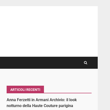
ARTICOLI RECENTI
Anna Ferzetti in Armani Archivio: il look
notturno della Haute Couture parigina