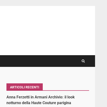
ARTICOLI RECENTI
Anna Ferzetti in Armani Archivio: il look
notturno della Haute Couture parigina