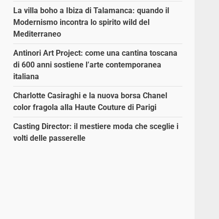
La villa boho a Ibiza di Talamanca: quando il
Modernismo incontra lo spirito wild del
Mediterraneo
Antinori Art Project: come una cantina toscana
di 600 anni sostiene l’arte contemporanea
italiana
Charlotte Casiraghi e la nuova borsa Chanel
color fragola alla Haute Couture di Parigi
Casting Director: il mestiere moda che sceglie i
volti delle passerelle