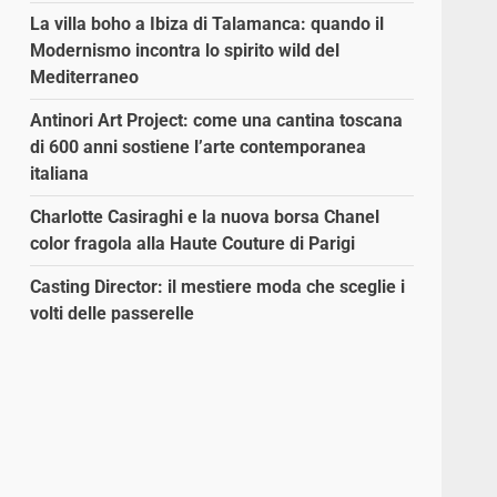
La villa boho a Ibiza di Talamanca: quando il
Modernismo incontra lo spirito wild del
Mediterraneo
Antinori Art Project: come una cantina toscana
di 600 anni sostiene l’arte contemporanea
italiana
Charlotte Casiraghi e la nuova borsa Chanel
color fragola alla Haute Couture di Parigi
Casting Director: il mestiere moda che sceglie i
volti delle passerelle