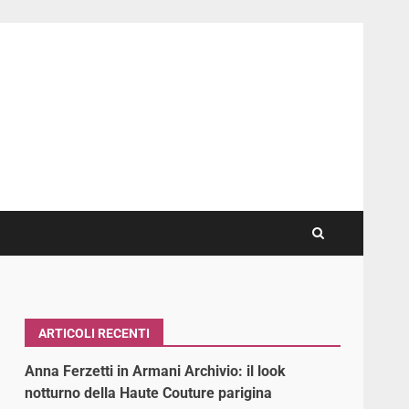
ARTICOLI RECENTI
Anna Ferzetti in Armani Archivio: il look
notturno della Haute Couture parigina