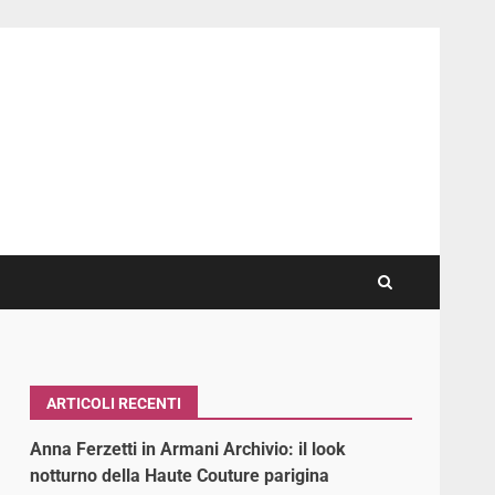
ARTICOLI RECENTI
Anna Ferzetti in Armani Archivio: il look
notturno della Haute Couture parigina