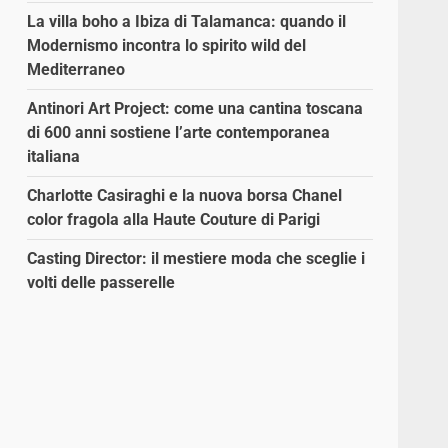
La villa boho a Ibiza di Talamanca: quando il
Modernismo incontra lo spirito wild del
Mediterraneo
Antinori Art Project: come una cantina toscana
di 600 anni sostiene l’arte contemporanea
italiana
Charlotte Casiraghi e la nuova borsa Chanel
color fragola alla Haute Couture di Parigi
Casting Director: il mestiere moda che sceglie i
volti delle passerelle